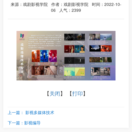
来源：戏剧影视学院 作者：戏剧影视学院 时间：2022-10-
06 人气：
2399
【
关闭
】 【
打印
】
上一篇：
影视多媒体技术
下一篇：
影视编导