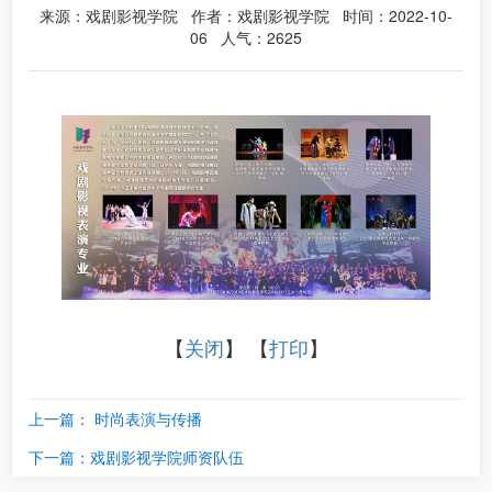
来源：戏剧影视学院 作者：戏剧影视学院 时间：2022-10-
06 人气：
2625
【
关闭
】 【
打印
】
上一篇：
时尚表演与传播
下一篇：
戏剧影视学院师资队伍